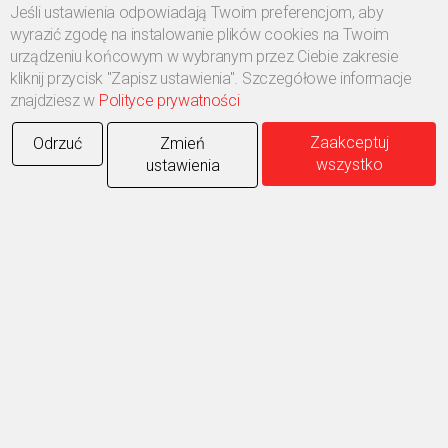
Jeśli ustawienia odpowiadają Twoim preferencjom, aby
wyrazić zgodę na instalowanie plików cookies na Twoim
urządzeniu końcowym w wybranym przez Ciebie zakresie
kliknij przycisk "Zapisz ustawienia". Szczegółowe informacje
znajdziesz w
Polityce prywatności
Zaakceptuj
Odrzuć
Zmień
wszystko
ustawienia