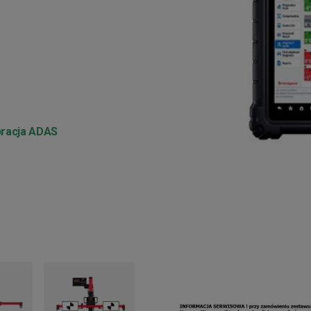
bracja ADAS