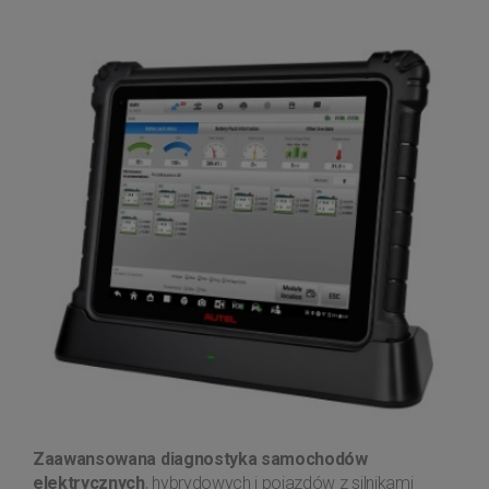
Zaawansowana diagnostyka samochodów
elektrycznych
, hybrydowych i pojazdów z silnikami