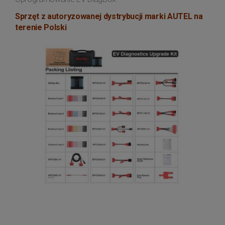
Sprzęt z autoryzowanej dystrybucji marki AUTEL na
terenie Polski