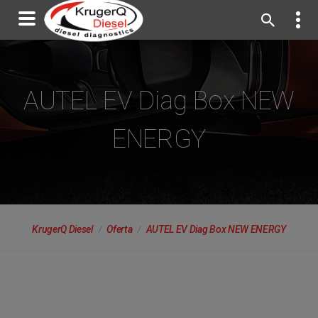
AUTEL EV Diag Box NEW
ENERGY
KrugerQ Diesel
Oferta
AUTEL EV Diag Box NEW ENERGY