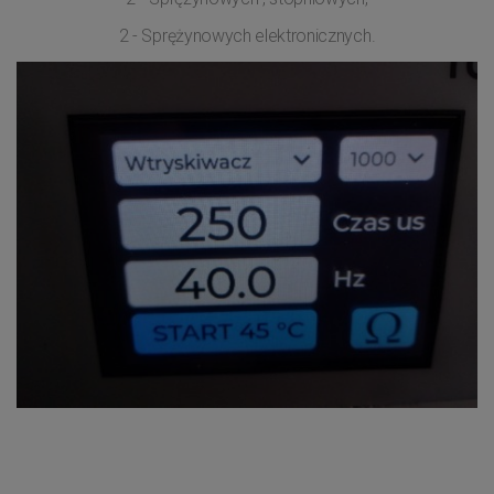
2 - Sprężynowych elektronicznych.